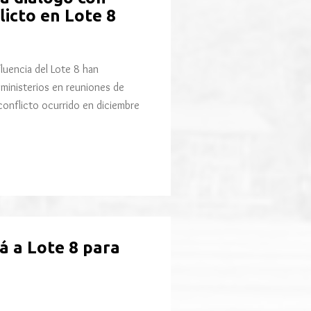
icto en Lote 8
luencia del Lote 8 han
ministerios en reuniones de
conflicto ocurrido en diciembre
á a Lote 8 para