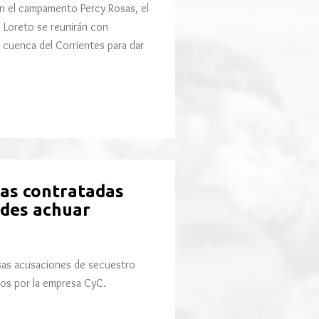
en el campamento Percy Rosas, el
 Loreto se reunirán con
 cuenca del Corrientes para dar
as contratadas
des achuar
sas acusaciones de secuestro
os por la empresa CyC.