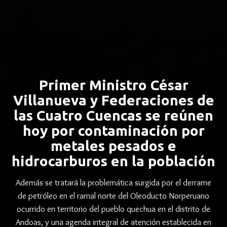
Primer Ministro César
Villanueva y Federaciones de
las Cuatro Cuencas se reúnen
hoy por contaminación por
metales pesados e
hidrocarburos en la población
Además se tratará la problemática surgida por el derrame
de petróleo en el ramal norte del Oleoducto Norperuano
ocurrido en territorio del pueblo quechua en el distrito de
Andoas, y una agenda integral de atención establecida en