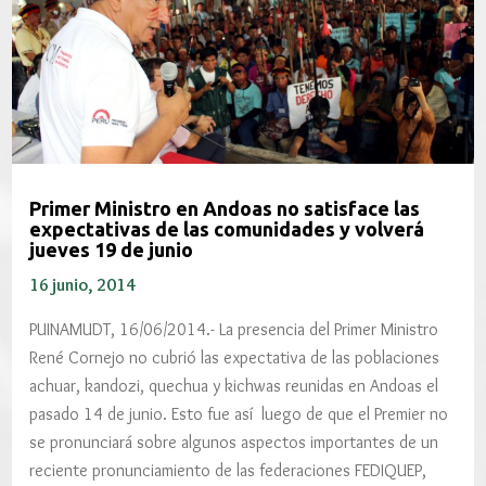
Primer Ministro en Andoas no satisface las
expectativas de las comunidades y volverá
jueves 19 de junio
16 junio, 2014
PUINAMUDT, 16/06/2014.- La presencia del Primer Ministro
René Cornejo no cubrió las expectativa de las poblaciones
achuar, kandozi, quechua y kichwas reunidas en Andoas el
pasado 14 de junio. Esto fue así luego de que el Premier no
se pronunciará sobre algunos aspectos importantes de un
reciente pronunciamiento de las federaciones FEDIQUEP,