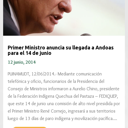
Primer Ministro anuncia su llegada a Andoas
para el 14 de junio
12 junio, 2014
PUINAMUDT, 12/06/2014.- Mediante comunicación
telefónica y oficio, funcionarios de la Presidencia del
Consejo de Ministros informaron a Aurelio Chino, presidente
de la Federación Indígena Quechua del Pastaza – FEDIQUEP,
que este 14 de junio una comisión de alto nivel presidida por
el Primer Ministro René Cornejo, ingresará a sus territorios
luego de 13 días de paro indígena y movilización pacífica….