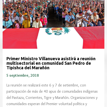
Primer Ministro Villanueva asistirá a reunión
multisectorial en comunidad San Pedro de
Tipishca del Marañón
5 septiembre, 2018
La reunión se realizará este 6 y 7 de setiembre, con
participación de más de 40 apus de comunidades indígenas
del Pastaza, Corrientes, Tigre y Marañón. Organizaciones y
comunidades esperan del Premier voluntad política y