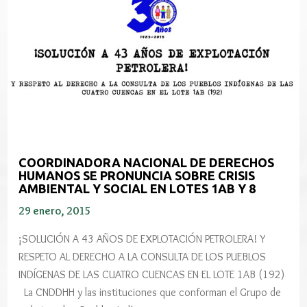
COORDINADORA NACIONAL DE DERECHOS
HUMANOS SE PRONUNCIA SOBRE CRISIS
AMBIENTAL Y SOCIAL EN LOTES 1AB Y 8
29 enero, 2015
¡SOLUCIÓN A 43 AÑOS DE EXPLOTACIÓN PETROLERA! Y
RESPETO AL DERECHO A LA CONSULTA DE LOS PUEBLOS
INDÍGENAS DE LAS CUATRO CUENCAS EN EL LOTE 1AB (192)
La CNDDHH y las instituciones que conforman el Grupo de