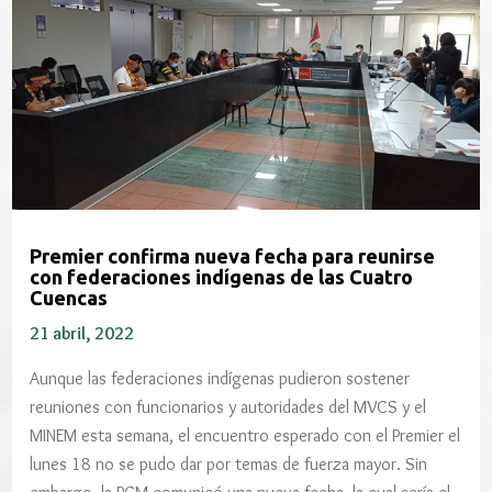
Premier confirma nueva fecha para reunirse
con federaciones indígenas de las Cuatro
Cuencas
21 abril, 2022
Aunque las federaciones indígenas pudieron sostener
reuniones con funcionarios y autoridades del MVCS y el
MINEM esta semana, el encuentro esperado con el Premier el
lunes 18 no se pudo dar por temas de fuerza mayor. Sin