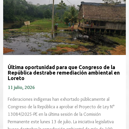
Última oportunidad para que Congreso de la
República destrabe remediación ambiental en
Loreto
11 julio, 2026
Federaciones indígenas han exhortado públicamente al
Congreso de la República a aprobar el Proyecto de Ley N°
13084/2025-PE en la última sesión de la Comisión
Permanente este lunes 13 de julio. La iniciativa legislativa