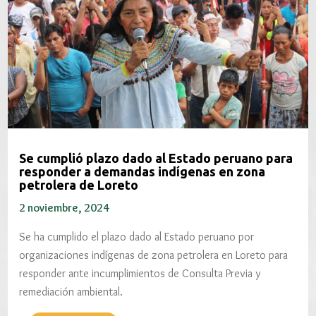
Se cumplió plazo dado al Estado peruano para
responder a demandas indígenas en zona
petrolera de Loreto
2 noviembre, 2024
Se ha cumplido el plazo dado al Estado peruano por
organizaciones indígenas de zona petrolera en Loreto para
responder ante incumplimientos de Consulta Previa y
remediación ambiental.