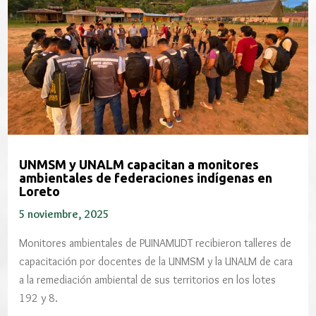
UNMSM y UNALM capacitan a monitores
ambientales de federaciones indígenas en
Loreto
5 noviembre, 2025
Monitores ambientales de PUINAMUDT recibieron talleres de
capacitación por docentes de la UNMSM y la UNALM de cara
a la remediación ambiental de sus territorios en los lotes
192 y 8.