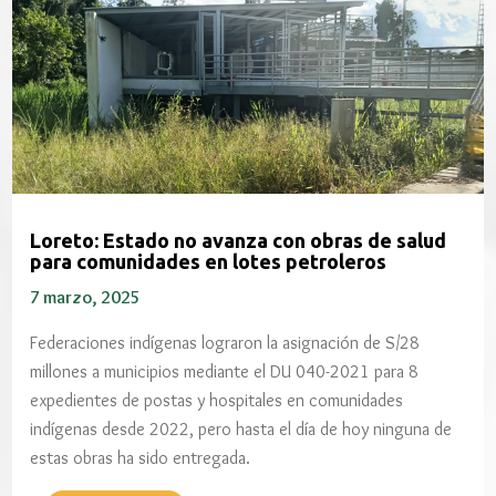
Loreto: Estado no avanza con obras de salud
para comunidades en lotes petroleros
7 marzo, 2025
Federaciones indígenas lograron la asignación de S/28
millones a municipios mediante el DU 040-2021 para 8
expedientes de postas y hospitales en comunidades
indígenas desde 2022, pero hasta el día de hoy ninguna de
estas obras ha sido entregada.