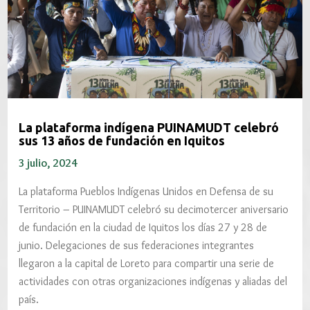
La plataforma indígena PUINAMUDT celebró
sus 13 años de fundación en Iquitos
3 julio, 2024
La plataforma Pueblos Indígenas Unidos en Defensa de su
Territorio – PUINAMUDT celebró su decimotercer aniversario
de fundación en la ciudad de Iquitos los días 27 y 28 de
junio. Delegaciones de sus federaciones integrantes
llegaron a la capital de Loreto para compartir una serie de
actividades con otras organizaciones indígenas y aliadas del
país.