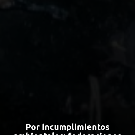
Por incumplimientos