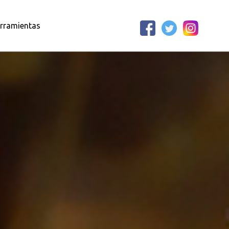
rramientas