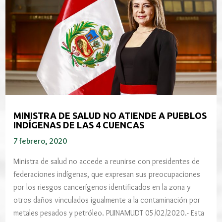
MINISTRA DE SALUD NO ATIENDE A PUEBLOS
INDÍGENAS DE LAS 4 CUENCAS
7 febrero, 2020
Ministra de salud no accede a reunirse con presidentes de
federaciones indígenas, que expresan sus preocupaciones
por los riesgos cancerígenos identificados en la zona y
otros daños vinculados igualmente a la contaminación por
metales pesados y petróleo. PUINAMUDT 05/02/2020.- Esta