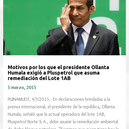
Motivos por los que el presidente Ollanta
Humala exigió a Pluspetrol que asuma
remediación del Lote 1AB
5 marzo, 2015
PUINAMUDT, 4/3/2015.- En declaraciones brindadas a la
prensa internacional, el presidente de la república, Ollanta
Humala, señaló que la actual operadora del lote 1AB,
Pluspetrol Norte S.A., debe asumir la remediación ambiental