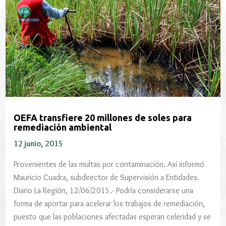
OEFA transfiere 20 millones de soles para
remediación ambiental
12 junio, 2015
Provenientes de las multas por contaminación. Así informó
Mauricio Cuadra, subdirector de Supervisión a Entidades.
Diario La Región, 12/06/2015.- Podría considerarse una
forma de aportar para acelerar los trabajos de remediación,
puesto que las poblaciones afectadas esperan celeridad y se