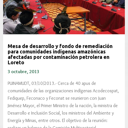
Mesa de desarrollo y fondo de remediación
para comunidades indígenas amazónicas
afectadas por contaminación petrolera en
Loreto
3 octubre, 2013
PUINAMUDT, 03/10/2013.- Cerca de 40 apus de
comunidades de las organizaciones indígenas Acodecospat,
Fediquep, Feconaco y Feconat se reunieron con Juan
Jiménez Mayor, el Primer Ministro de la nación, la ministra de
Desarrollo e Inclusión Social, los ministros del Ambiente y
Energía y Minas, entre otros. El objetivo de la reunión:
realizar un balance de la Comisión Multisectorial…