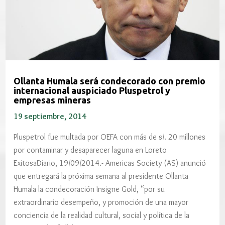
Ollanta Humala será condecorado con premio
internacional auspiciado Pluspetrol y
empresas mineras
19 septiembre, 2014
Pluspetrol fue multada por OEFA con más de s/. 20 millones
por contaminar y desaparecer laguna en Loreto
ExitosaDiario, 19/09/2014.- Americas Society (AS) anunció
que entregará la próxima semana al presidente Ollanta
Humala la condecoración Insigne Gold, “por su
extraordinario desempeño, y promoción de una mayor
conciencia de la realidad cultural, social y política de la