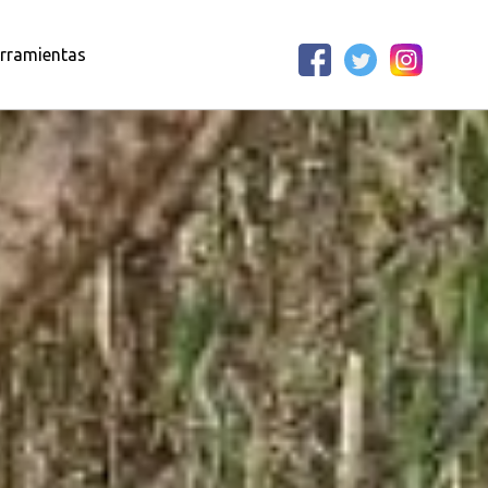
rramientas