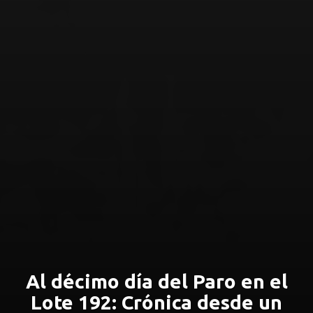
Al décimo día del Paro en el
Lote 192: Crónica desde un