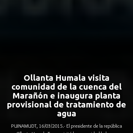
Ollanta Humala visita
comunidad de la cuenca del
Marañón e inaugura planta
provisional de tratamiento de
agua
PUINAMUDT, 16/03/2015.- El presidente de la república