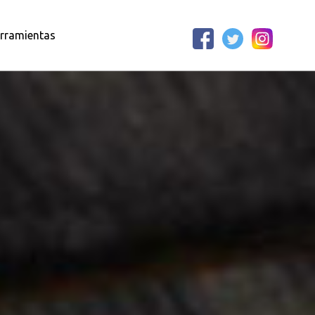
rramientas