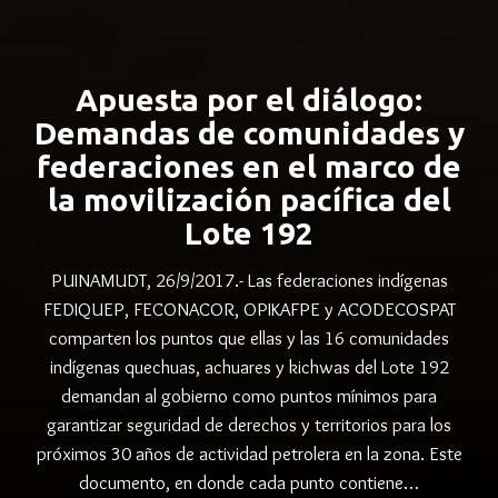
Apuesta por el diálogo:
Demandas de comunidades y
federaciones en el marco de
la movilización pacífica del
Lote 192
PUINAMUDT, 26/9/2017.- Las federaciones indígenas
FEDIQUEP, FECONACOR, OPIKAFPE y ACODECOSPAT
comparten los puntos que ellas y las 16 comunidades
indígenas quechuas, achuares y kichwas del Lote 192
demandan al gobierno como puntos mínimos para
garantizar seguridad de derechos y territorios para los
próximos 30 años de actividad petrolera en la zona. Este
documento, en donde cada punto contiene…