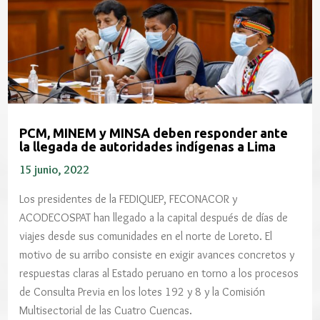
PCM, MINEM y MINSA deben responder ante
la llegada de autoridades indígenas a Lima
15 junio, 2022
Los presidentes de la FEDIQUEP, FECONACOR y
ACODECOSPAT han llegado a la capital después de días de
viajes desde sus comunidades en el norte de Loreto. El
motivo de su arribo consiste en exigir avances concretos y
respuestas claras al Estado peruano en torno a los procesos
de Consulta Previa en los lotes 192 y 8 y la Comisión
Multisectorial de las Cuatro Cuencas.