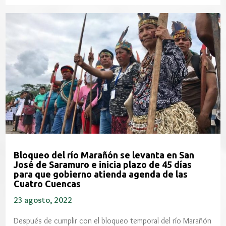
Bloqueo del río Marañón se levanta en San
José de Saramuro e inicia plazo de 45 días
para que gobierno atienda agenda de las
Cuatro Cuencas
23 agosto, 2022
Después de cumplir con el bloqueo temporal del río Marañón