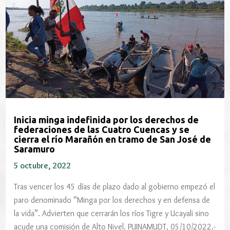
Inicia minga indefinida por los derechos de
federaciones de las Cuatro Cuencas y se
cierra el río Marañón en tramo de San José de
Saramuro
5 octubre, 2022
Tras vencer los 45 días de plazo dado al gobierno empezó el
paro denominado “Minga por los derechos y en defensa de
la vida”. Advierten que cerrarán los ríos Tigre y Ucayali sino
acude una comisión de Alto Nivel. PUINAMUDT, 05/10/2022.-