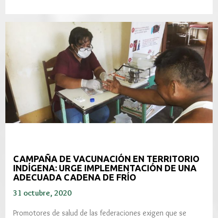
CAMPAÑA DE VACUNACIÓN EN TERRITORIO
INDÍGENA: URGE IMPLEMENTACIÓN DE UNA
ADECUADA CADENA DE FRÍO
31 octubre, 2020
Promotores de salud de las federaciones exigen que se