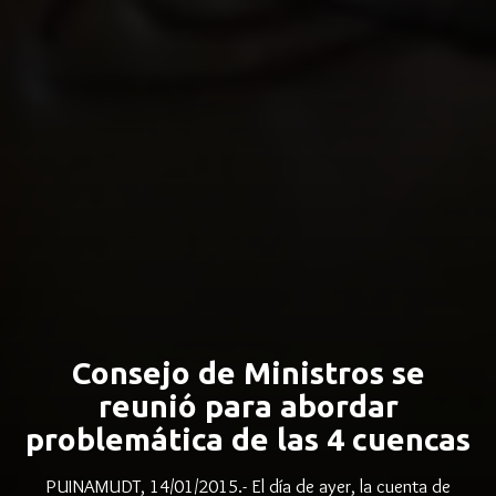
Consejo de Ministros se
reunió para abordar
problemática de las 4 cuencas
PUINAMUDT, 14/01/2015.- El día de ayer, la cuenta de