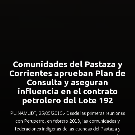
Comunidades del Pastaza y
Corrientes aprueban Plan de
Consulta y aseguran
influencia en el contrato
petrolero del Lote 192
PUINAMUDT, 25/05/2015.- Desde las primeras reuniones
con Perupetro, en febrero 2013, las comunidades y
federaciones indígenas de las cuencas del Pastaza y