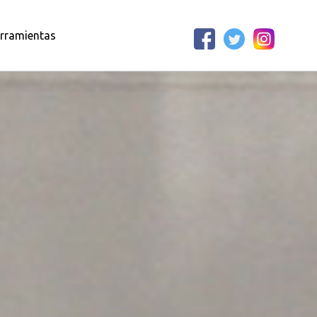
rramientas