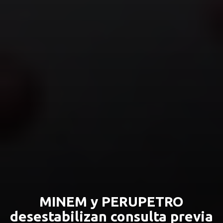
MINEM y PERUPETRO
desestabilizan consulta previa