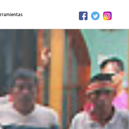
rramientas