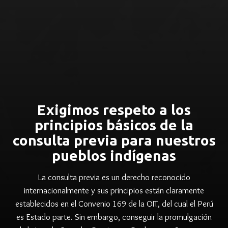
Exigimos respeto a los
principios básicos de la
consulta previa para nuestros
pueblos indígenas
La consulta previa es un derecho reconocido
internacionalmente y sus principios están claramente
establecidos en el Convenio 169 de la OIT, del cual el Perú
es Estado parte. Sin embargo, conseguir la promulgación