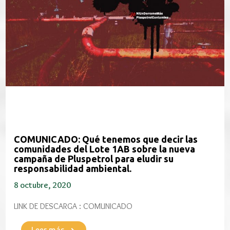
COMUNICADO: Qué tenemos que decir las
comunidades del Lote 1AB sobre la nueva
campaña de Pluspetrol para eludir su
responsabilidad ambiental.
8 octubre, 2020
LINK DE DESCARGA : COMUNICADO
Leer más