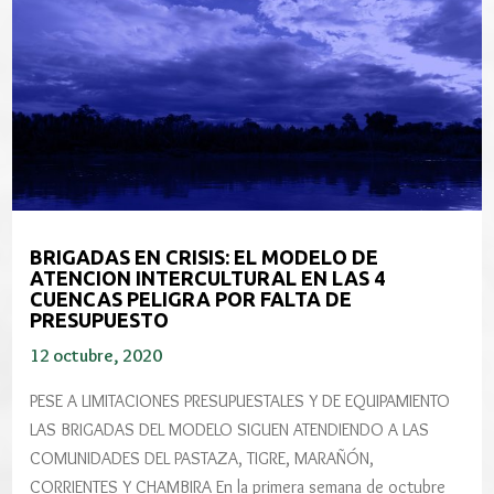
BRIGADAS EN CRISIS: EL MODELO DE
ATENCION INTERCULTURAL EN LAS 4
CUENCAS PELIGRA POR FALTA DE
PRESUPUESTO
12 octubre, 2020
PESE A LIMITACIONES PRESUPUESTALES Y DE EQUIPAMIENTO
LAS BRIGADAS DEL MODELO SIGUEN ATENDIENDO A LAS
COMUNIDADES DEL PASTAZA, TIGRE, MARAÑÓN,
CORRIENTES Y CHAMBIRA En la primera semana de octubre