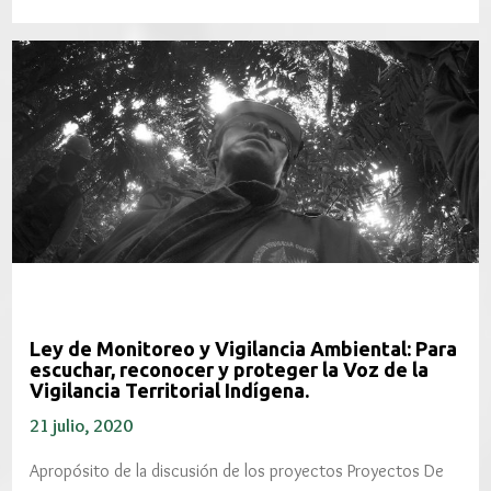
Ley de Monitoreo y Vigilancia Ambiental: Para
escuchar, reconocer y proteger la Voz de la
Vigilancia Territorial Indígena.
21 julio, 2020
Apropósito de la discusión de los proyectos Proyectos De