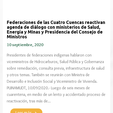
Federaciones de las Cuatro Cuencas reactivan
agenda de diálogo con ministerios de Salud,
Energía y Minas y Presidencia del Consejo de
Ministros
10 septiembre, 2020
Presidentes de federaciones indígenas hablaron con
viceministros de Hidrocarburos, Salud Pública y Gobernanza
sobre remediación, consulta previa, infraestructura de salud
y otros temas. También se reunirán con Ministra de
Desarrollo e Inclusión Social y Viceministro de Vivienda.
PUINAMUDT, 10/09/2020.- Luego de seis meses de
cuarentena, en medio de un lento y accidentado proceso de
reactivación, tras más de…
Leer más