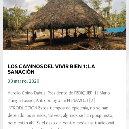
LOS CAMINOS DEL VIVIR BIEN 1: LA
SANACIÓN
30 marzo, 2020
Aurelio Chino Dahua, Presidente de FEDIQUEP[1] Mario
Zúñiga Lossio, Antropólogo de PUINAMUDT[2]
INTRODUCCIÓN Estos tiempos de epidemia, no se han
detenido los sueños, tal vez, algunos se han pospuesto,
pero están ahí. Es el caso del centro medicinal tradicional