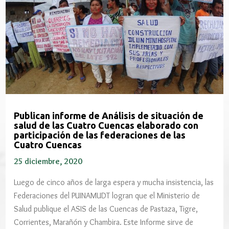
Publican informe de Análisis de situación de
salud de las Cuatro Cuencas elaborado con
participación de las federaciones de las
Cuatro Cuencas
25 diciembre, 2020
Luego de cinco años de larga espera y mucha insistencia, las
Federaciones del PUINAMUDT logran que el Ministerio de
Salud publique el ASIS de las Cuencas de Pastaza, Tigre,
Corrientes, Marañón y Chambira. Este Informe sirve de