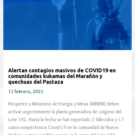
Alertan contagios masivos de COVID19 en
comunidades kukamas del Marañón y
quechuas del Pastaza
11 febrero, 2021
Perupetro y Ministerio de Energía y Minas (MINEM) deben
activar urgentemente la planta generadora de oxígeno del
Lote 192. Hasta la fecha se han reportado 2 fallecidos y 17
casos sospechosos Covid-19 en la comunidad de Nuevo