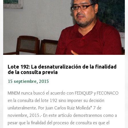
Lote 192: La desnaturalización de la finalidad
de la consulta previa
15 septiembre, 2015
MINEM nunca buscó el acuerdo con FEDIQUEP y FECONACO
en la consulta del lote 192 sino imponer su decisión
unilateralmente. Por Juan Carlos Ruiz Molleda* 7 de
noviembre, 2015.- En este artículo demostraremos como a
pesar que la finalidad del proceso de consulta es que el