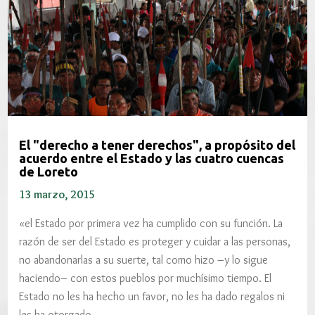
El "derecho a tener derechos", a propósito del
acuerdo entre el Estado y las cuatro cuencas
de Loreto
13 marzo, 2015
«el Estado por primera vez ha cumplido con su función. La
razón de ser del Estado es proteger y cuidar a las personas,
no abandonarlas a su suerte, tal como hizo –y lo sigue
haciendo– con estos pueblos por muchísimo tiempo. El
Estado no les ha hecho un favor, no les ha dado regalos ni
les ha otorgado…