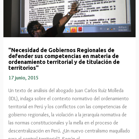
"Necesidad de Gobiernos Regionales de
defender sus competencias en materia de
ordenamiento territorial y de titulación de
territorios"
17 junio, 2015
Un texto de análisis del abogado Juan Carlos Ruíz Molleda
(IDL), indaga sobre el contexto normativo del ordenamiento
territorial en Perú y los conflictos con las competencias de
gobierno regionales, la violación a la jerarquía normativa de
las normas constitucionales y la mella en el proceso de
descentralización en Perú. ¿Un nuevo centralismo maquillado
para el control territorial? Según el…