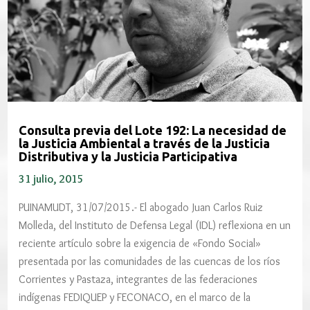
Consulta previa del Lote 192: La necesidad de
la Justicia Ambiental a través de la Justicia
Distributiva y la Justicia Participativa
31 julio, 2015
PUINAMUDT, 31/07/2015.- El abogado Juan Carlos Ruiz
Molleda, del Instituto de Defensa Legal (IDL) reflexiona en un
reciente artículo sobre la exigencia de «Fondo Social»
presentada por las comunidades de las cuencas de los ríos
Corrientes y Pastaza, integrantes de las federaciones
indígenas FEDIQUEP y FECONACO, en el marco de la