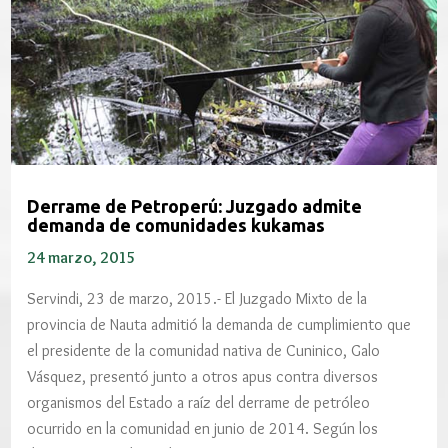
Derrame de Petroperú: Juzgado admite
demanda de comunidades kukamas
24 marzo, 2015
Servindi, 23 de marzo, 2015.- El Juzgado Mixto de la
provincia de Nauta admitió la demanda de cumplimiento que
el presidente de la comunidad nativa de Cuninico, Galo
Vásquez, presentó junto a otros apus contra diversos
organismos del Estado a raíz del derrame de petróleo
ocurrido en la comunidad en junio de 2014. Según los