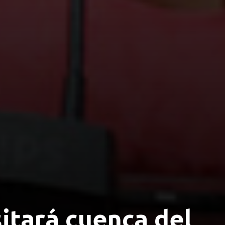
sitará cuenca del