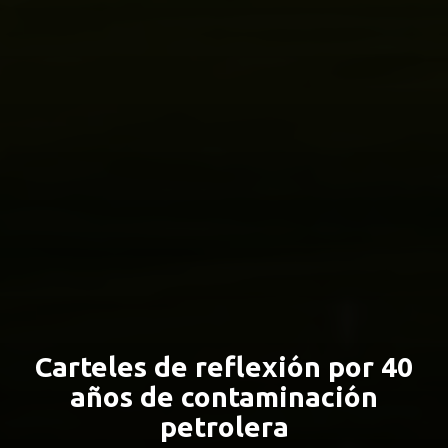
Carteles de reflexión por 40
años de contaminación
petrolera