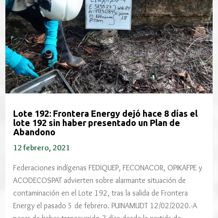
Lote 192: Frontera Energy dejó hace 8 días el
lote 192 sin haber presentado un Plan de
Abandono
12 febrero, 2021
Federaciones indígenas FEDIQUEP, FECONACOR, OPIKAFPE y
ACODECOSPAT advierten sobre alarmante situación de
contaminación en el Lote 192, tras la salida de Frontera
Energy el pasado 5 de febrero. PUINAMUDT 12/02/2020.-A