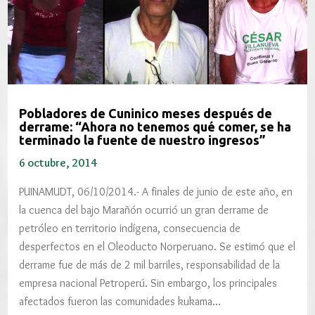
Pobladores de Cuninico meses después de
derrame: “Ahora no tenemos qué comer, se ha
terminado la fuente de nuestro ingresos”
6 octubre, 2014
PUINAMUDT, 06/10/2014.- A finales de junio de este año, en
la cuenca del bajo Marañón ocurrió un gran derrame de
petróleo en territorio indígena, consecuencia de
desperfectos en el Oleoducto Norperuano. Se estimó que el
derrame fue de más de 2 mil barriles, responsabilidad de la
empresa nacional Petroperú. Sin embargo, los principales
afectados fueron las comunidades kukama…