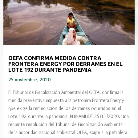
OEFA CONFIRMA MEDIDA CONTRA
FRONTERA ENERGY POR DERRAMES EN EL
LOTE 192 DURANTE PANDEMIA
25 noviembre, 2020
El Tribunal de Fiscalización Ambiental del OEFA, confirma la
medida preventiva impuesta a la petrolera Frontera Energy
que exige la remediación de los derrames ocurridos en el
Lote 192 durante la pandemia. PUINAMUDT 25/11/2020. Una
reciente resolución del Tribunal de Fiscalización Ambiental
de la autoridad nacional ambiental OEFA, exige a la petrolera