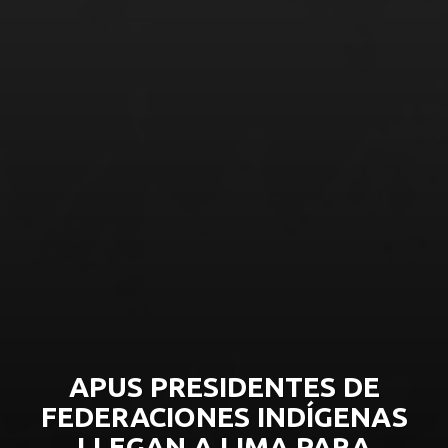
APUS PRESIDENTES DE
FEDERACIONES INDÍGENAS
LLEGAN A LIMA PARA