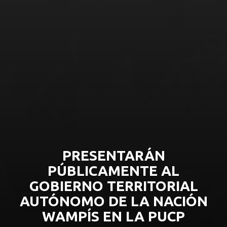
PRESENTARÁN
PÚBLICAMENTE AL
GOBIERNO TERRITORIAL
AUTÓNOMO DE LA NACIÓN
WAMPÍS EN LA PUCP