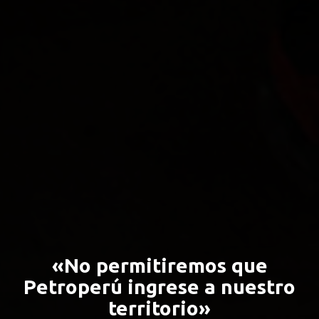
«No permitiremos que
Petroperú ingrese a nuestro
territorio»