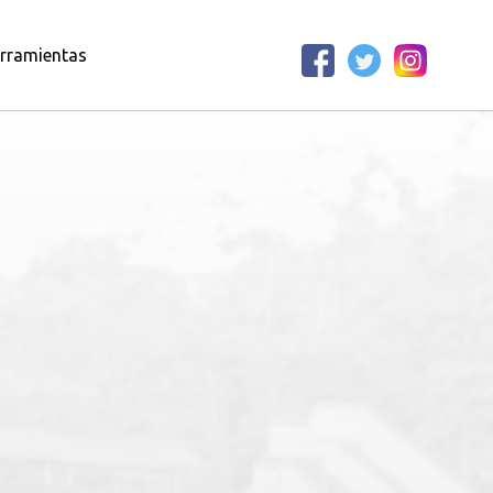
rramientas