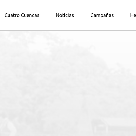
A AMAZONÍA NORTE
Cuatro Cuencas
Noticias
Campañas
He