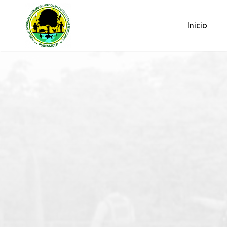
OBSERVATORIO PETROLERO DE L
Inicio