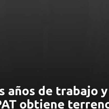
s años de trabajo 
 obtiene terreno