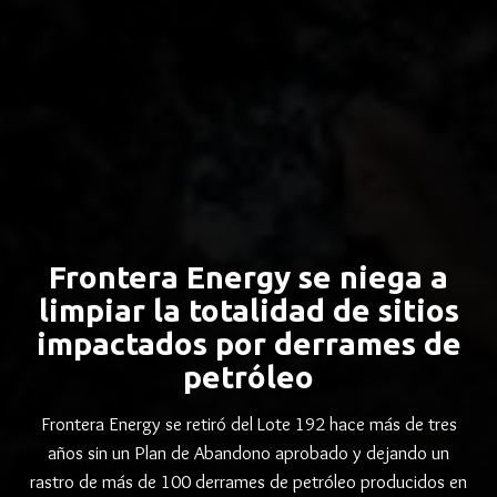
Frontera Energy se niega a
limpiar la totalidad de sitios
impactados por derrames de
petróleo
Frontera Energy se retiró del Lote 192 hace más de tres
años sin un Plan de Abandono aprobado y dejando un
rastro de más de 100 derrames de petróleo producidos en