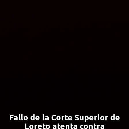
Fallo de la Corte Superior de
Loreto atenta contra