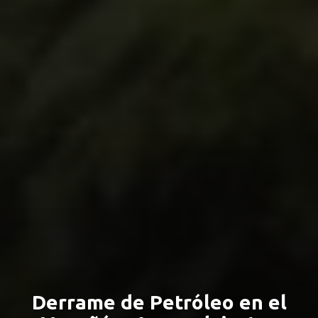
Derrame de Petróleo en el