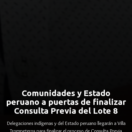
Comunidades y Estado
peruano a puertas de finalizar
Consulta Previa del Lote 8
Delegaciones indígenas y del Estado peruano llegarán a Villa
Trompeteros para finalizar el proceso de Consulta Previa