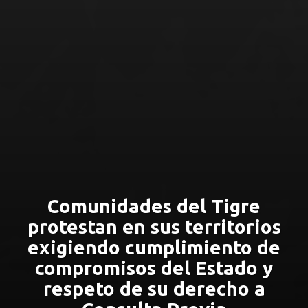
Comunidades del Tigre
protestan en sus territorios
exigiendo cumplimiento de
compromisos del Estado y
respeto de su derecho a