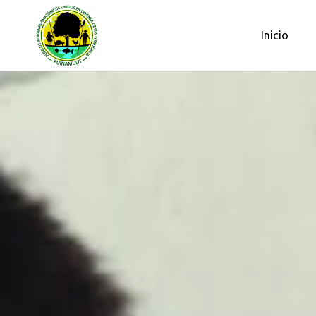
OBSERVATORIO PETROLERO DE L
Inicio