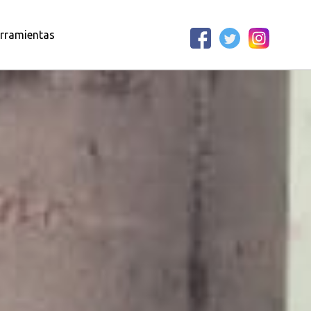
rramientas