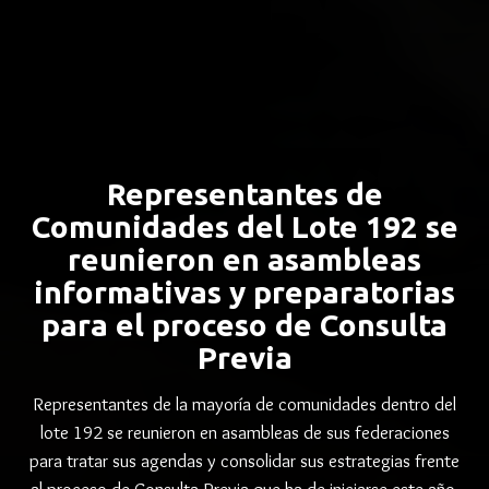
Representantes de
Comunidades del Lote 192 se
reunieron en asambleas
informativas y preparatorias
para el proceso de Consulta
Previa
Representantes de la mayoría de comunidades dentro del
lote 192 se reunieron en asambleas de sus federaciones
para tratar sus agendas y consolidar sus estrategias frente