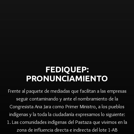
FEDIQUEP:
PRONUNCIAMIENTO
Frente al paquete de mediadas que facilitan a las empresas
seguir contaminando y ante el nombramiento de la
Congresista Ana Jara como Primer Ministro, a los pueblos
indígenas y la toda la ciudadanía expresamos lo siguiente:
1. Las comunidades indígenas del Pastaza que vivimos en la
zona de influencia directa e indirecta del lote 1-AB