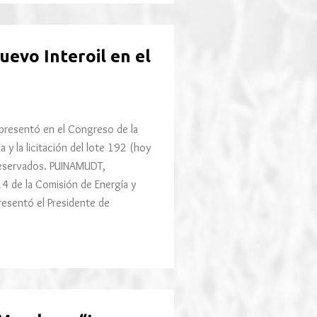
uevo Interoil en el
 presentó en el Congreso de la
a y la licitación del lote 192 (hoy
reservados. PUINAMUDT,
4 de la Comisión de Energía y
resentó el Presidente de