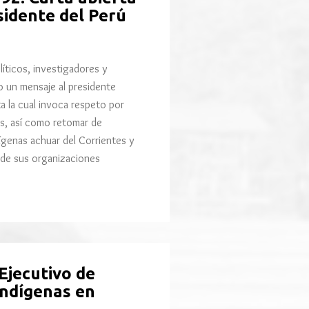
sidente del Perú
líticos, investigadores y
 un mensaje al presidente
a la cual invoca respeto por
as, así como retomar de
ígenas achuar del Corrientes y
 de sus organizaciones
Ejecutivo de
 indígenas en