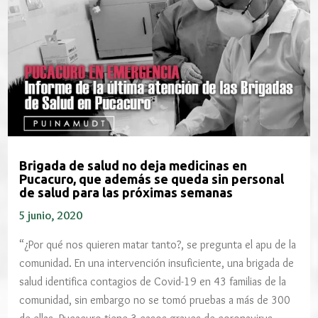
Brigada de salud no deja medicinas en
Pucacuro, que además se queda sin personal
de salud para las próximas semanas
5 junio, 2020
“¿Por qué nos quieren matar tanto?, se pregunta el apu de la
comunidad. En una intervención insuficiente, una brigada de
salud identifica contagios de Covid-19 en 43 familias de la
comunidad, sin embargo no se tomó pruebas a más de 300