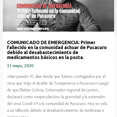
COMUNICADO DE EMERGENCIA: Primer
fallecido en la comunidad achuar de Pucacuro
debido al desabastecimiento de
medicamentos básicos en la posta.
31 mayo, 2020
«Han pasado 41 días desde que fuimos contagiados por el
virus que trajo el alcalde de Trompeteros a Pucacuro» Luego
de que Elisban Ochoa, Gobernador regional de Loreto ,
declarará como «especulación» la gravedad y la extensión
del virus Covid-19 a la comunidad de Pucacuro. Hoy se vela
a un fallecido debido al desabastecimiento de medicinas e