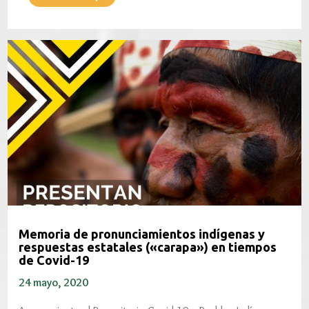
Memoria de pronunciamientos indígenas y
respuestas estatales («carapa») en tiempos
de Covid-19
24 mayo, 2020