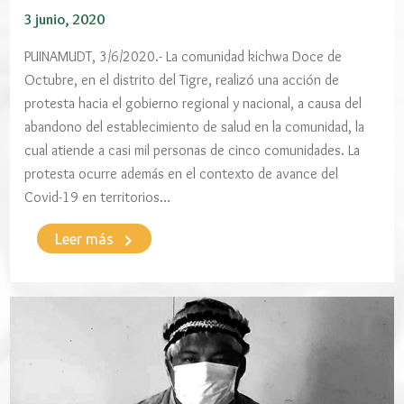
3 junio, 2020
PUINAMUDT, 3/6/2020.- La comunidad kichwa Doce de
Octubre, en el distrito del Tigre, realizó una acción de
protesta hacia el gobierno regional y nacional, a causa del
abandono del establecimiento de salud en la comunidad, la
cual atiende a casi mil personas de cinco comunidades. La
protesta ocurre además en el contexto de avance del
Covid-19 en territorios…
keyboard_arrow_right
Leer más