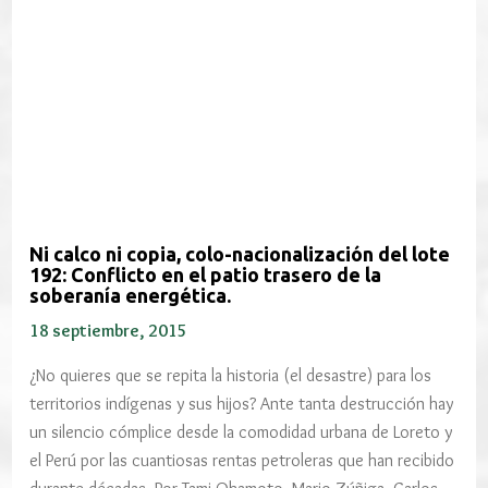
Ni calco ni copia, colo-nacionalización del lote
192: Conflicto en el patio trasero de la
soberanía energética.
18 septiembre, 2015
¿No quieres que se repita la historia (el desastre) para los
territorios indígenas y sus hijos? Ante tanta destrucción hay
un silencio cómplice desde la comodidad urbana de Loreto y
el Perú por las cuantiosas rentas petroleras que han recibido