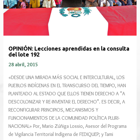
OPINIÓN: Lecciones aprendidas en la consulta
del lote 192
28 abril, 2015
«DESDE UNA MIRADA MÁS SOCIAL E INTERCULTURAL, LOS
PUEBLOS INDÍGENAS EN EL TRANSCURSO DEL TIEMPO, HAN
PLANTEADO AL ESTADO QUE ELLOS TIENEN DERECHO A “A
DESCOLONIZAR Y RE-INVENTAR EL DERECHO”. ES DECIR, A
RECONFIGURAR PRINCIPIOS, MECANISMOS Y
FUNCIONAMIENTOS DE LA COMUNIDAD POLÍTICA PLURI-
NACIONAL» Por, Mario Zúñiga Lossio, Asesor del Programa
de Vigilancia Territorial Indígena de FEDIQUEP; y Tami