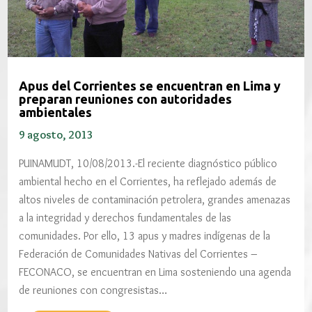
Apus del Corrientes se encuentran en Lima y
preparan reuniones con autoridades
ambientales
9 agosto, 2013
PUINAMUDT, 10/08/2013.-El reciente diagnóstico público
ambiental hecho en el Corrientes, ha reflejado además de
altos niveles de contaminación petrolera, grandes amenazas
a la integridad y derechos fundamentales de las
comunidades. Por ello, 13 apus y madres indígenas de la
Federación de Comunidades Nativas del Corrientes –
FECONACO, se encuentran en Lima sosteniendo una agenda
de reuniones con congresistas…