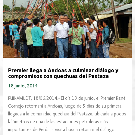
Premier llega a Andoas a culminar diálogo y
compromisos con quechuas del Pastaza
18 junio, 2014
PUINAMUDT, 18/06/2014.- El día 19 de junio, el Premier René
Cornejo retornará a Andoas, luego de 5 días de su primera
llegada a la comunidad quechua del Pastaza, ubicada a pocos
kilómetros de una de las estaciones petroleras más
importantes de Perú. La visita busca retomar el diálogo