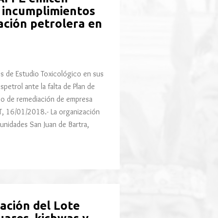
 incumplimientos
ación petrolera en
s de Estudio Toxicológico en sus
petrol ante la falta de Plan de
ajo de remediación de empresa
, 16/01/2018.- La organización
unidades San Juan de Bartra,
ación del Lote