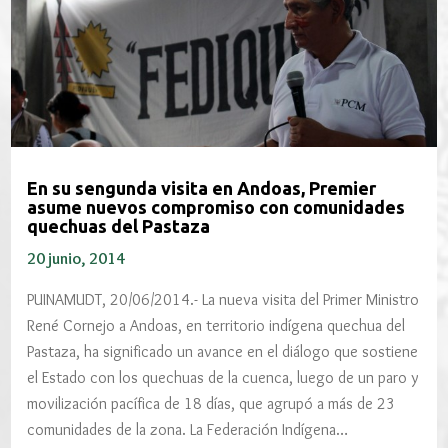
En su sengunda visita en Andoas, Premier
asume nuevos compromiso con comunidades
quechuas del Pastaza
20 junio, 2014
PUINAMUDT, 20/06/2014.- La nueva visita del Primer Ministro
René Cornejo a Andoas, en territorio indígena quechua del
Pastaza, ha significado un avance en el diálogo que sostiene
el Estado con los quechuas de la cuenca, luego de un paro y
movilización pacífica de 18 días, que agrupó a más de 23
comunidades de la zona. La Federación Indígena…