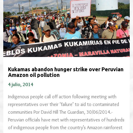
Kukamas abandon hunger strike over Peruvian
Amazon oil pollution
4 julio, 2014
Indigenous people call off action following meeting with
representatives over their ‘failure’ to aid to contaminated
communities Por David Hill The Guardian, 30/06/2014.-
Peruvian officials have met with representatives of hundreds
of indigenous people from the country’s Amazon rainforest