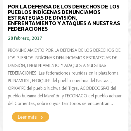
POR LA DEFENSA DE LOS DERECHOS DE LOS
PUEBLOS INDÍGENAS DENUNCIAMOS
ESTRATEGIAS DE DIVISIÓN,
ENFRENTAMIENTO Y ATAQUES A NUESTRAS
FEDERACIONES
28 febrero, 2017
PRONUNCIAMIENTO POR LA DEFENSA DE LOS DERECHOS DE
LOS PUEBLOS INDÍGENAS DENUNCIAMOS ESTRATEGIAS DE
DIVISIÓN, ENFRENTAMIENTO Y ATAQUES A NUESTRAS
FEDERACIONES Las federaciones reunidas en la plataforma
PUINAMUDT, FEDIQUEP del pueblo quechua del Pastaza,
OPIKAFPE del pueblo kichwa del Tigre, ACODECOSPAT del
pueblo kukama del Marañón y FECONACO del pueblo achuar
del Corrientes, sobre cuyos territorios se encuentran…
keyboard_arrow_right
Leer más