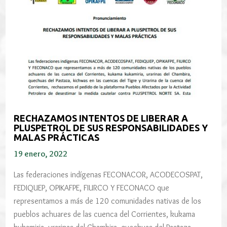
RECHAZAMOS INTENTOS DE LIBERAR A
PLUSPETROL DE SUS RESPONSABILIDADES Y
MALAS PRÁCTICAS
19 enero, 2022
Las federaciones indígenas FECONACOR, ACODECOSPAT,
FEDIQUEP, OPIKAFPE, FIURCO Y FECONACO que
representamos a más de 120 comunidades nativas de los
pueblos achuares de las cuenca del Corrientes, kukama