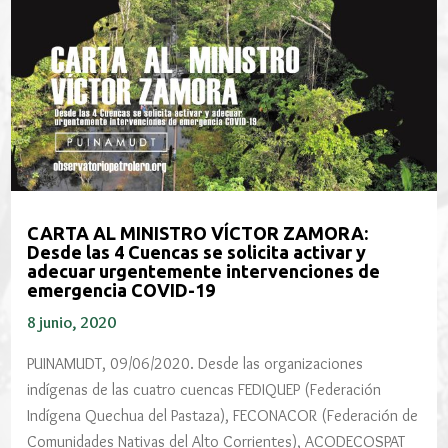
CARTA AL MINISTRO VÍCTOR ZAMORA:
Desde las 4 Cuencas se solicita activar y
adecuar urgentemente intervenciones de
emergencia COVID-19
8 junio, 2020
PUINAMUDT, 09/06/2020. Desde las organizaciones
indígenas de las cuatro cuencas FEDIQUEP (Federación
Indígena Quechua del Pastaza), FECONACOR (Federación de
Comunidades Nativas del Alto Corrientes), ACODECOSPAT