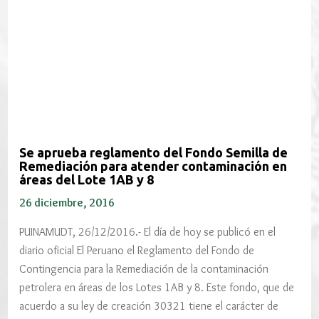
Se aprueba reglamento del Fondo Semilla de
Remediación para atender contaminación en
áreas del Lote 1AB y 8
26 diciembre, 2016
PUINAMUDT, 26/12/2016.- El día de hoy se publicó en el
diario oficial El Peruano el Reglamento del Fondo de
Contingencia para la Remediación de la contaminación
petrolera en áreas de los Lotes 1AB y 8. Este fondo, que de
acuerdo a su ley de creación 30321 tiene el carácter de