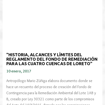
"HISTORIA, ALCANCES Y LÍMITES DEL
REGLAMENTO DEL FONDO DE REMEDIACIÓN
PARA LAS CUATRO CUENCAS DE LORETO"
10 enero, 2017
Antropólogo Mario Zúñiga elabora documento donde se
hace un recuento del proceso de creación del Fondo de
Contingencia para la Remediación Ambiental del Lote 1AB y
8, creado por Ley 30321 como parte de los compromisos