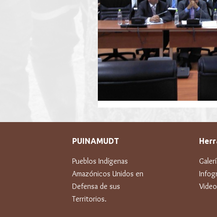
PUINAMUDT
Herr
Pueblos Indígenas
Galer
Amazónicos Unidos en
Infogr
Defensa de sus
Video
Territorios.