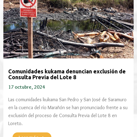
Comunidades kukama denuncian exclusión de
Consulta Previa del Lote 8
17 octubre, 2024
Las comunidades kukama San Pedro y San José de Saramuro
en la cuenca del río Marañón se han pronunciado frente a su
exclusión del proceso de Consulta Previa del Lote 8 en
Loreto.